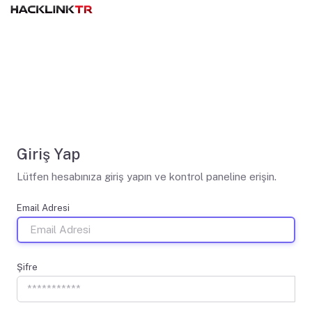
Giriş Yap
Lütfen hesabınıza giriş yapın ve kontrol paneline erişin.
Email Adresi
Şifre